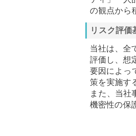
の観点から
リスク評価
当社は、全
評価し、想
要因によっ
策を実施す
また、当社
機密性の保